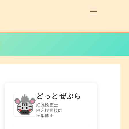
どっとぜぶら
細胞検査士
臨床検査技師
医学博士