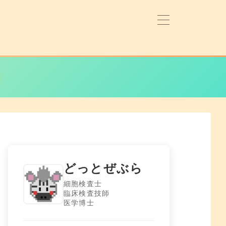
どっとぜぶら
細胞検査士
臨床検査技師
医学博士