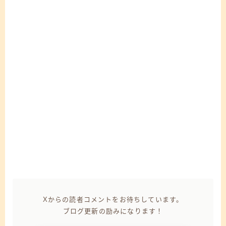
Xからの読者コメントをお待ちしています。
ブログ更新の励みになります！