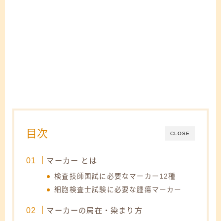
目次
CLOSE
マーカー とは
検査技師国試に必要なマーカー12種
細胞検査士試験に必要な腫瘍マーカー
マーカーの局在・染まり方