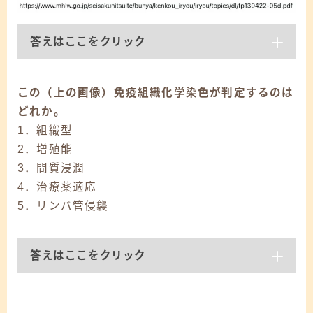
答えはここをクリック
この
（上の画像）
免疫組織化学染色が判定するのは
どれか。
1．組織型
2．増殖能
3．間質浸潤
4．治療薬適応
5．リンパ管侵襲
答えはここをクリック