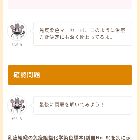
免疫染色マーカーは、このように治療
方針決定にも深く関わってるよ。
ぜぶら
確認問題
最後に問題を解いてみよう！
ぜぶら
乳癌組織の免疫組織化学染色標本(別冊No. 9)を別に示