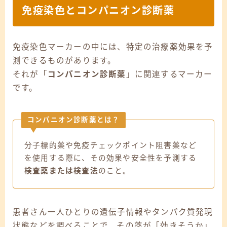
免疫染色とコンパニオン診断薬
免疫染色マーカーの中には、特定の治療薬効果を予
測できるものがあります。
それが「
コンパニオン診断薬
」に関連するマーカー
です。
コンパニオン診断薬とは？
分子標的薬や免疫チェックポイント阻害薬など
を使用する際に、その効果や安全性を予測する
検査薬または検査法
のこと。
患者さん一人ひとりの遺伝子情報やタンパク質発現
状態などを調べることで、その薬が「効きそうか」