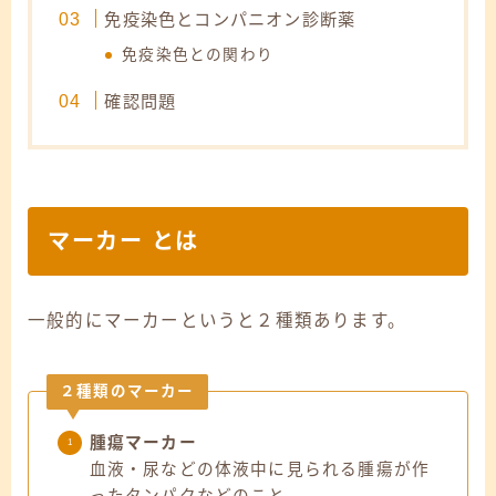
免疫染色とコンパニオン診断薬
免疫染色との関わり
確認問題
マーカー とは
一般的にマーカーというと２種類あります。
２種類のマーカー
腫瘍マーカー
血液・尿などの体液中に見られる腫瘍が作