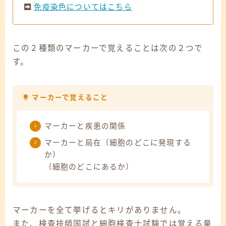
免疫染色についてはこちら
この２種類のマーカーで覚えることは次の２つで
す。
マーカーで覚えること
マーカーと疾患の関係
マーカーと局在（細胞のどこに発現する
か）
（細胞のどこにあるか）
マーカーを全て挙げるとキリがありません。
また、検査技師国試と細胞検査士試験では覚える量