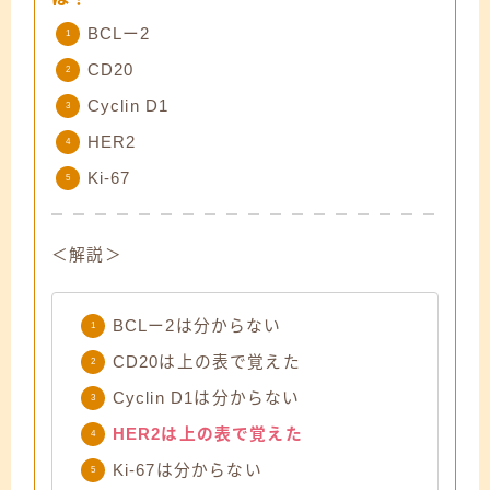
BCLー2
CD20
Cyclin D1
HER2
Ki-67
＜解説＞
BCLー2は分からない
CD20は上の表で覚えた
Cyclin D1は分からない
HER2は上の表で覚えた
Ki-67は分からない