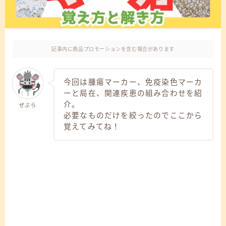
記事内に商品プロモーションを含む場合があります
今回は腫瘍マーカー、免疫染色マーカ
ーと局在、関連疾患の組み合わせを紹
介。
ぜぶら
必要なものだけを絞ったのでここから
覚えてみてね！