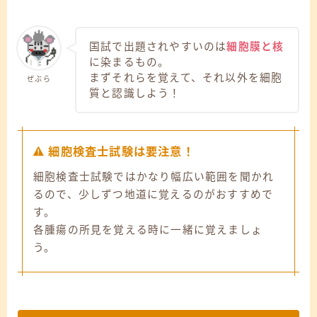
国試で出題されやすいのは
細胞膜と核
に染まるもの。
まずそれらを覚えて、それ以外を細胞
ぜぶら
質と認識しよう！
細胞検査士試験は要注意！
細胞検査士試験ではかなり幅広い範囲を聞かれ
るので、少しずつ地道に覚えるのがおすすめで
す。
各腫瘍の所見を覚える時に一緒に覚えましょ
う。