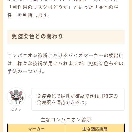
「副作用のリスクはどうか」といった「薬との相
性」を判断します。
免疫染色との関わり
コンパニオン診断におけるバイオマーカーの検出に
は、様々な技術が用いられますが、免疫染色もその
手法の一つです。
免疫染色で陽性が確認できれば特定の
治療薬を適応できるよ。
ぜぶら
主なコンパニオン診断
マーカー
主な適応疾患