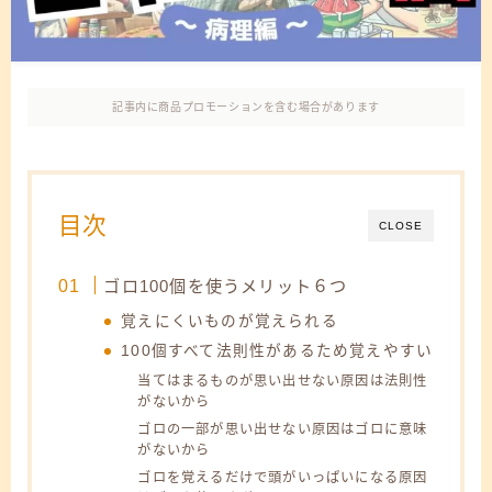
記事内に商品プロモーションを含む場合があります
目次
CLOSE
ゴロ100個を使うメリット６つ
覚えにくいものが覚えられる
100個すべて法則性があるため覚えやすい
当てはまるものが思い出せない原因は法則性
がないから
ゴロの一部が思い出せない原因はゴロに意味
がないから
ゴロを覚えるだけで頭がいっぱいになる原因