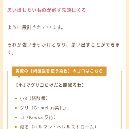
思い出したいものが必ず先頭にくる
ように設計されています。
それが強いきっかけとなり、思い出すことができま
す。
実際の【硝酸銀を使う染色】のゴロはこちら
【小3でグリコだけだと腹減るわ】
小3（硝酸銀）
グリ（Grimelius染色）
コ（Kossa 反応）
減る（ヘルマン・ヘレルストローム）