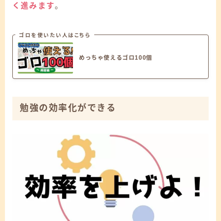
く進みます
。
ゴロを使いたい人はこちら
めっちゃ使えるゴロ100個
勉強の効率化ができる