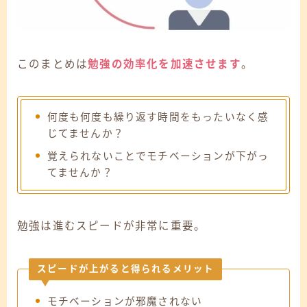
このまとめは
勉強の効率化を加速させます
。
何度も何度も繰り返す時間をもったいなく感
じてませんか？
覚えられないことでモチベーションが下がっ
てませんか？
勉強は進むスピードが非常に重要。
スピードが上がると得られるメリット
モチベーションが邪魔されない