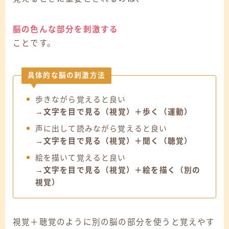
脳の色んな部分を刺激する
ことです。
具体的な脳の刺激方法
歩きながら覚えると良い
→
文字を目で見る（視覚）＋歩く（運動）
声に出して読みながら覚えると良い
→
文字を目で見る（視覚）＋聞く（聴覚）
絵を描いて覚えると良い
→
文字を目で見る（視覚）＋絵を描く（別の
視覚）
視覚＋聴覚のように別の脳の部分を使うと覚えやす