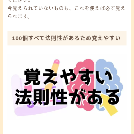
ください。
今覚えられていないものも、これを使えば必ず覚え
られます。
100個すべて法則性があるため覚えやすい