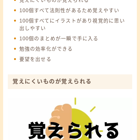
覚えにくいものが覚えられる
100個すべて法則性があるため覚えやすい
100個すべてにイラストがあり視覚的に思い
出しやすい
100個のまとめが一瞬で手に入る
勉強の効率化ができる
要望を出せる
覚えにくいものが覚えられる