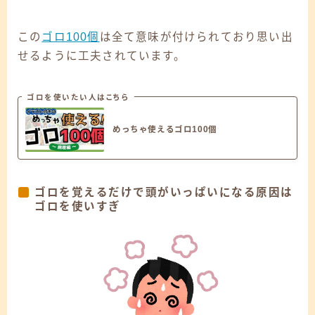
この
ゴロ100個
は全て意味が付けられており思い出
せるように工夫されています。
ゴロを使いたい人はこちら
めっちゃ使えるゴロ100個
ゴロを覚えるだけで頭がいっぱいになる原因は
ゴロを使いすぎ