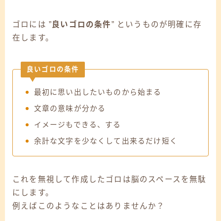
ゴロには ”
良いゴロの条件
” というものが明確に存
在します。
良いゴロの条件
最初に思い出したいものから始まる
文章の意味が分かる
イメージもできる、する
余計な文字を少なくして出来るだけ短く
これを無視して作成したゴロは脳のスペースを無駄
にします。
例えばこのようなことはありませんか？