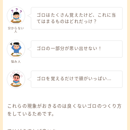
ゴロはたくさん覚えたけど、これに当
てはまるものはどれだっけ？
分からない
人
ゴロの一部分が思い出せない！
悩み人
ゴロを覚えるだけで頭がいっぱい…
これらの現象がおきるのは良くないゴロのつくり方
をしているためです。