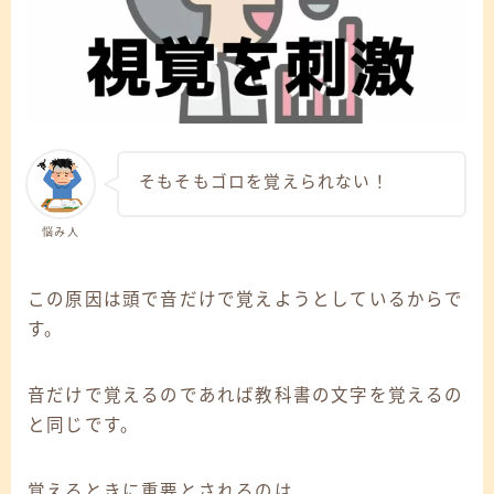
そもそもゴロを覚えられない！
悩み人
この原因は頭で音だけで覚えようとしているからで
す。
音だけで覚えるのであれば教科書の文字を覚えるの
と同じです。
覚えるときに重要とされるのは、