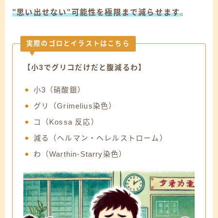
”思い出せない”可能性を極限まで減らせます
。
実際のゴロとイラストはこちら
【小3でグリコだけだと腹減るわ】
小3（硝酸銀）
グリ（Grimelius染色）
コ（Kossa 反応）
減る（ヘルマン・ヘレルストローム）
わ（Warthin-Starry染色）