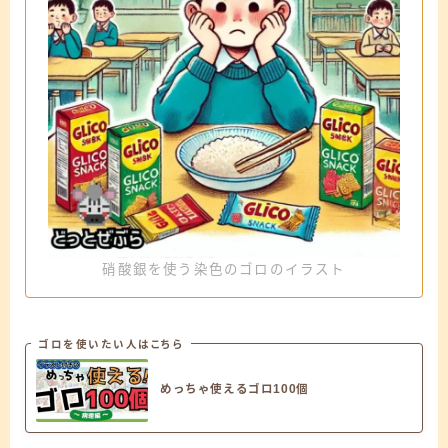
硝酸銀を使う染色のゴロのイラスト
ゴロを使いたい人はこちら
めっちゃ使えるゴロ100個