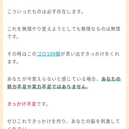
こういったものは必ず存在します。
これを無理やり覚えようとしても無理なものは無理
です。
その時はこの
ゴロ100個
が思い出すきっかけをくれ
ます。
あなたが今覚えらないと感じている場合、
あなたの
努力不足や実力不足ではありません
。
きっかけ不足
です。
ぜひこれできっかけを作り、あなたの脳を刺激して