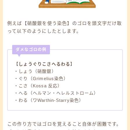
例えば【硝酸銀を使う染色】のゴロを頭文字だけ取
って以下のようにしたとします。
ダメなゴロの例
【しょうぐりこさへるわる
】
・しょう（硝酸銀）
・ぐり（Grimelius染色）
・こさ（Kossa 反応）
・へる（ヘルマン・ヘレルストローム）
・わる（ワWarthin-Starry染色）
この作り方ではゴロを覚えること自体が困難です。