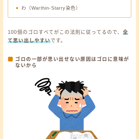
わ（Warthin-Starry染色）
100個のゴロすべてがこの法則に従ってるので、
全
て思い出しやすい
です。
ゴロの一部が思い出せない原因はゴロに意味が
ないから