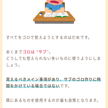
すべてをゴロで覚えようとするのはだめです。
あくまで
ゴロは ”サブ”
。
どうしても覚えられない多いものに使うようにしま
しょう。
覚えるべきメイン事項があり、サブのゴロ作りに時
間をかけている場合ではない
です。
既にあるものを使用するのが最も良策となります。