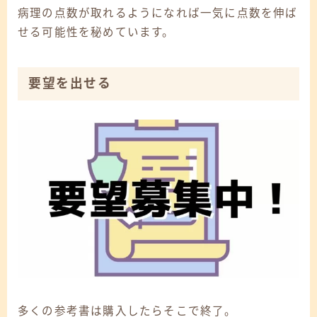
病理の点数が取れるようになれば一気に点数を伸ば
せる可能性を秘めています。
要望を出せる
多くの参考書は購入したらそこで終了。