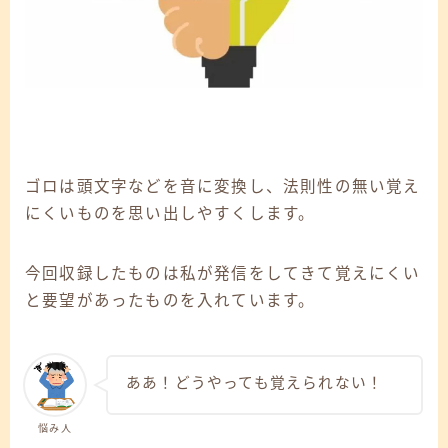
ゴロは頭文字などを音に変換し、法則性の無い覚え
にくいものを思い出しやすくします。
今回収録したものは私が発信をしてきて覚えにくい
と要望があったものを入れています。
ああ！どうやっても覚えられない！
悩み人