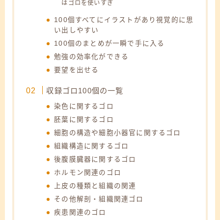
はゴロを使いすぎ
100個すべてにイラストがあり視覚的に思
い出しやすい
100個のまとめが一瞬で手に入る
勉強の効率化ができる
要望を出せる
収録ゴロ100個の一覧
染色に関するゴロ
胚葉に関するゴロ
細胞の構造や細胞小器官に関するゴロ
組織構造に関するゴロ
後腹膜臓器に関するゴロ
ホルモン関連のゴロ
上皮の種類と組織の関連
その他解剖・組織関連ゴロ
疾患関連のゴロ