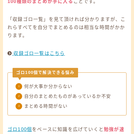
100種類のまとめが手に入る
ことです。
「収録ゴロ一覧」を見て頂ければ分かりますが、こ
れらすべてを自分でまとめるのは相当な時間がかか
ります。
収録ゴロ一覧はこちら
ゴロ100個で解決できる悩み
何が大事か分からない
自分のまとめたものがあっているか不安
まとめる時間がない
ゴロ100個
をべースに知識を広げていくと
勉強が速