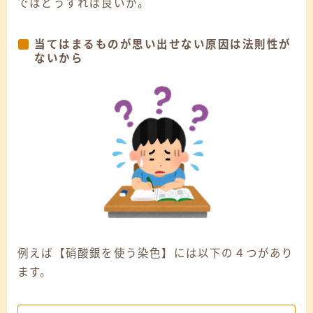
ではどうすれば良いか。
当てはまるものが思い出せない原因は法則性が
ないから
例えば【硝酸銀を使う染色】には以下の４つがあり
ます。