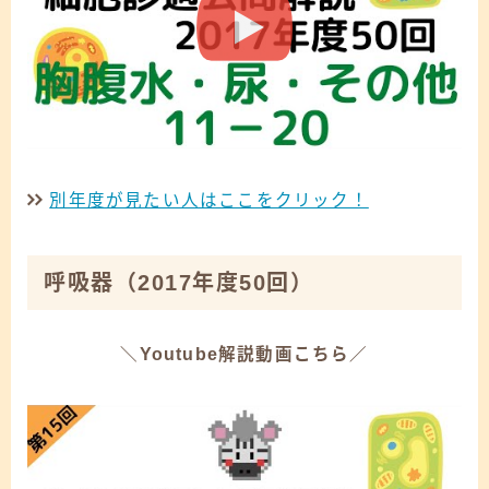
別年度が見たい人はここをクリック！
呼吸器
（2017年度50回）
＼Youtube解説動画こちら／