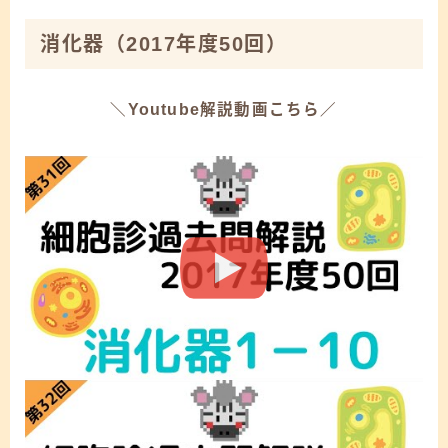
消化器
（2017年度50回）
＼Youtube解説動画こちら／