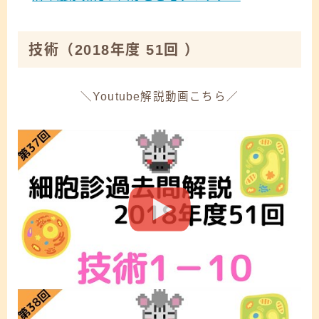
技術
（2018年度 51回 ）
＼Youtube解説動画こちら／