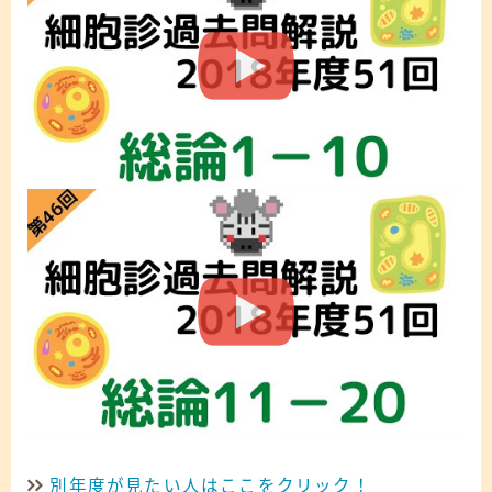
別年度が見たい人はここをクリック！