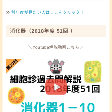
別年度が見たい人はここをクリック！
消化器
（2018年度 51回 ）
＼Youtube解説動画こちら／