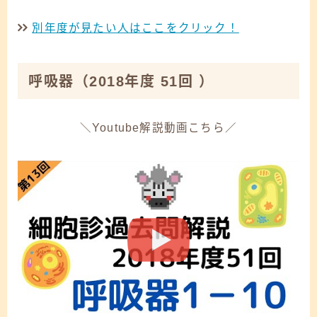
別年度が見たい人はここをクリック！
呼吸器
（2018年度 51回 ）
＼Youtube解説動画こちら／