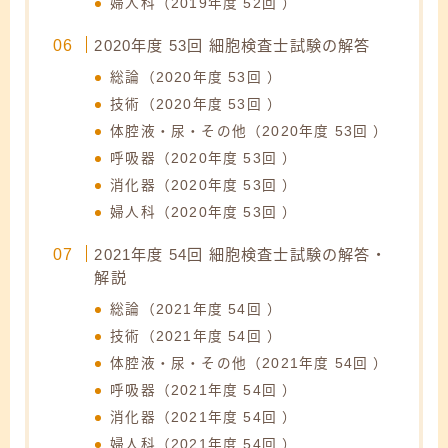
婦人科（2019年度 52回 ）
2020年度 53回 細胞検査士試験の解答
総論（2020年度 53回 ）
技術（2020年度 53回 ）
体腔液・尿・その他（2020年度 53回 ）
呼吸器（2020年度 53回 ）
消化器（2020年度 53回 ）
婦人科（2020年度 53回 ）
2021年度 54回 細胞検査士試験の解答・
解説
総論（2021年度 54回 ）
技術（2021年度 54回 ）
体腔液・尿・その他（2021年度 54回 ）
呼吸器（2021年度 54回 ）
消化器（2021年度 54回 ）
婦人科（2021年度 54回 ）