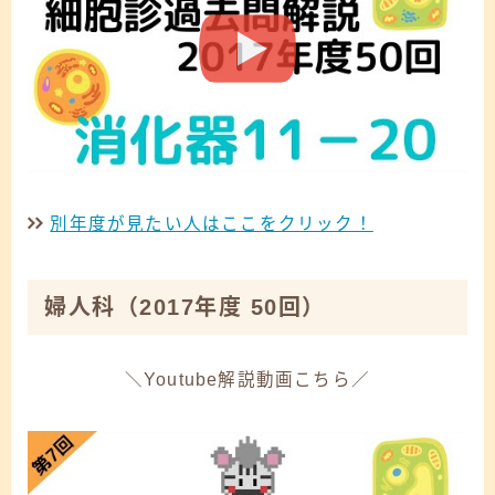
別年度が見たい人はここをクリック！
婦人科
（2017年度 50回）
＼Youtube解説動画こちら／