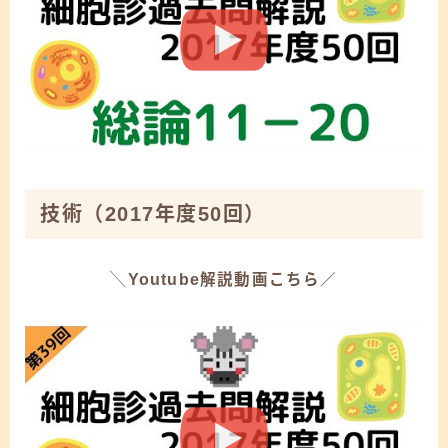
技術
（2017年度50回）
╲Youtube解説動画こちら／