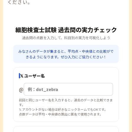
ください。