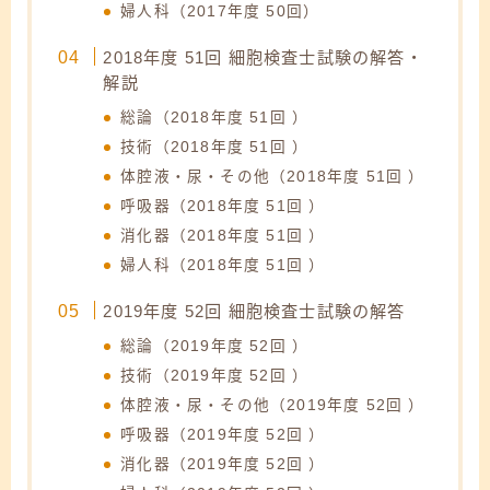
婦人科（2017年度 50回）
2018年度 51回 細胞検査士試験の解答・
解説
総論（2018年度 51回 ）
技術（2018年度 51回 ）
体腔液・尿・その他（2018年度 51回 ）
呼吸器（2018年度 51回 ）
消化器（2018年度 51回 ）
婦人科（2018年度 51回 ）
2019年度 52回 細胞検査士試験の解答
総論（2019年度 52回 ）
技術（2019年度 52回 ）
体腔液・尿・その他（2019年度 52回 ）
呼吸器（2019年度 52回 ）
消化器（2019年度 52回 ）