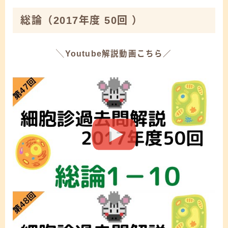
総論
（2017年度 50回 ）
╲Youtube解説動画こちら／