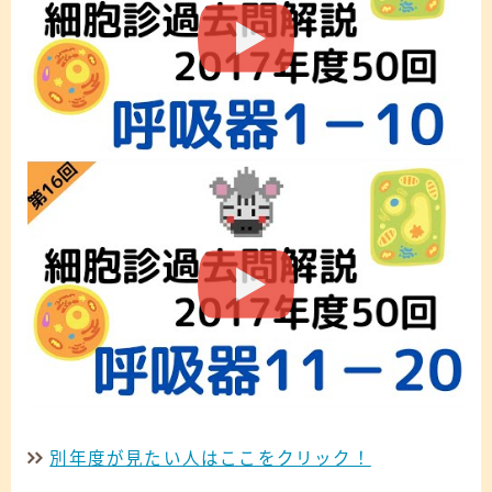
別年度が見たい人はここをクリック！