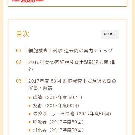
目次
CLOSE
細胞検査士試験 過去問の実力チェック
2016年度49回細胞検査士試験過去問 解
答
2017年度 50回 細胞検査士試験過去問の
解答・解説
総論（2017年度 50回 ）
技術（2017年度50回）
体腔液・尿・その他（2017年度50回）
呼吸器（2017年度50回）
消化器（2017年度50回）