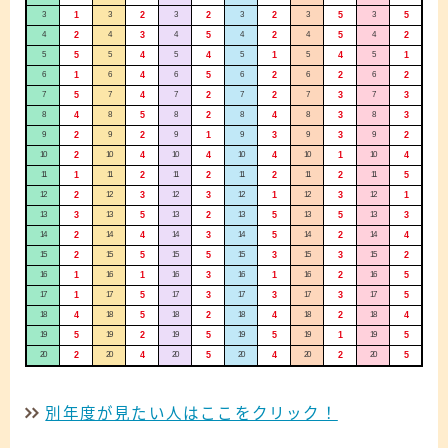
3
1
3
2
3
2
3
2
3
5
3
5
4
2
4
3
4
5
4
2
4
5
4
2
5
5
5
4
5
4
5
1
5
4
5
1
6
1
6
4
6
5
6
2
6
2
6
2
7
5
7
4
7
2
7
2
7
3
7
3
8
4
8
5
8
2
8
4
8
3
8
3
9
2
9
2
9
1
9
3
9
3
9
2
10
2
10
4
10
4
10
4
10
1
10
4
11
1
11
2
11
2
11
2
11
2
11
5
12
2
12
3
12
3
12
1
12
3
12
1
13
3
13
5
13
2
13
5
13
5
13
3
14
2
14
4
14
3
14
5
14
2
14
4
15
2
15
5
15
5
15
3
15
3
15
2
16
1
16
1
16
3
16
1
16
2
16
5
17
1
17
5
17
3
17
3
17
3
17
5
18
4
18
5
18
2
18
4
18
2
18
4
19
5
19
2
19
5
19
5
19
1
19
5
20
2
20
4
20
5
20
4
20
2
20
5
別年度が見たい人はここをクリック！