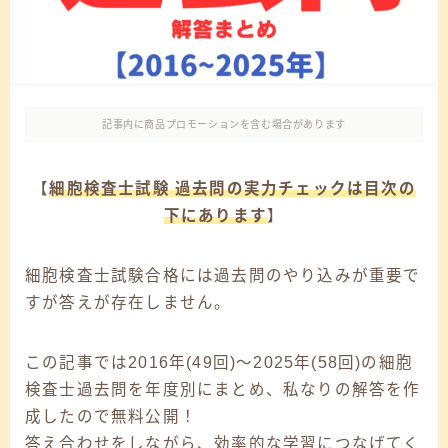
記事内に商品プロモーションを含む場合があります
【
細胞検査士試験 過去問の実力チェックは目次の
下にあります
】
細胞検査士試験合格には過去問のやり込みが重要で
すが答えが存在しません。
この記事では2016年(49回)～2025年(58回)の細胞
検査士過去問を年度別にまとめ、私なりの解答を作
成したので無料公開！
答え合わせをしながら、効率的な学習につなげてく