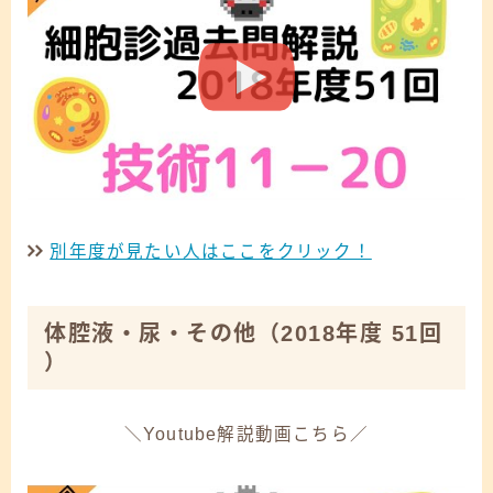
別年度が見たい人はここをクリック！
体腔液・尿・その他
（2018年度 51回
）
＼Youtube解説動画こちら／