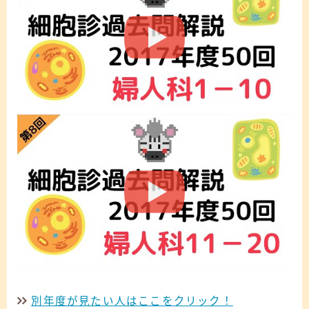
別年度が見たい人はここをクリック！