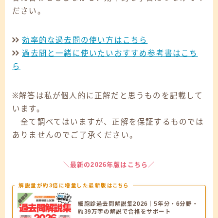
ださい。
効率的な過去問の使い方はこちら
過去問と一緒に使いたいおすすめ参考書はこち
ら
※解答は私が個人的に正解だと思うものを記載して
います。
全て調べてはいますが、正解を保証するものでは
ありませんのでご了承ください。
＼最新の2026年版はこちら／
解説量が約3倍に増量した最新版はこちら
細胞診過去問解説集2026｜5年分・6分野・
約39万字の解説で合格をサポート