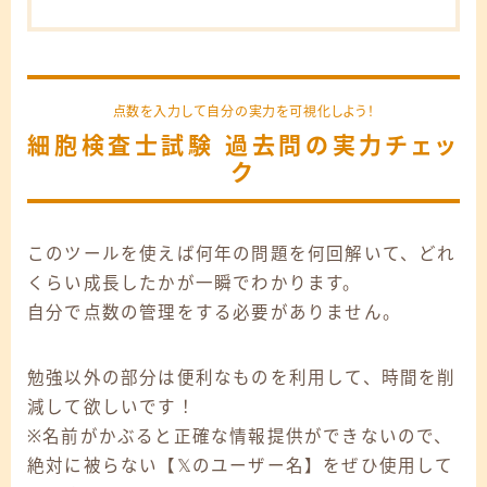
点数を入力して自分の実力を可視化しよう！
細胞検査士試験 過去問の実力チェッ
ク
このツールを使えば何年の問題を何回解いて、どれ
くらい成長したかが一瞬でわかります。
自分で点数の管理をする必要がありません。
勉強以外の部分は便利なものを利用して、時間を削
減して欲しいです！
※名前がかぶると正確な情報提供ができないので、
絶対に被らない【𝕏のユーザー名】をぜひ使用して