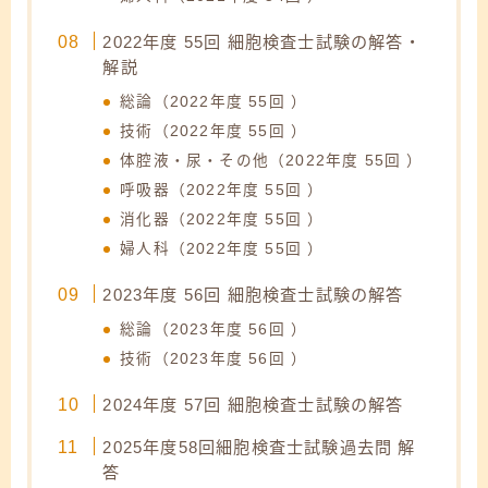
2022年度 55回 細胞検査士試験の解答・
解説
総論（2022年度 55回 ）
技術（2022年度 55回 ）
体腔液・尿・その他（2022年度 55回 ）
呼吸器（2022年度 55回 ）
消化器（2022年度 55回 ）
婦人科（2022年度 55回 ）
2023年度 56回 細胞検査士試験の解答
総論（2023年度 56回 ）
技術（2023年度 56回 ）
2024年度 57回 細胞検査士試験の解答
2025年度58回細胞検査士試験過去問 解
答