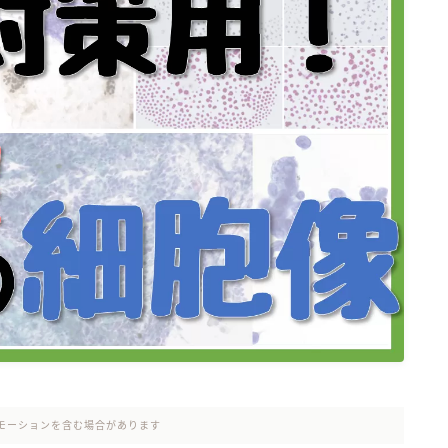
細胞検査士試験用タイマー
モーションを含む場合があります