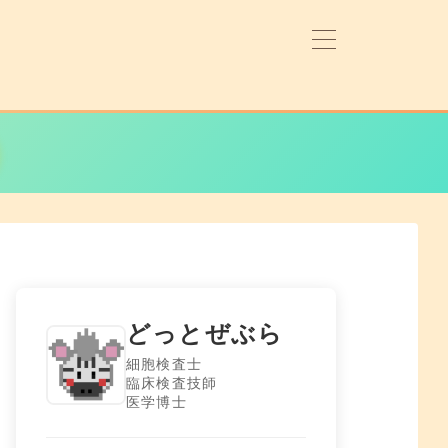
どっとぜぶら
細胞検査士
臨床検査技師
医学博士