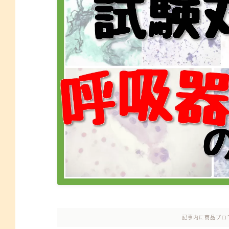
記事内に商品プロ