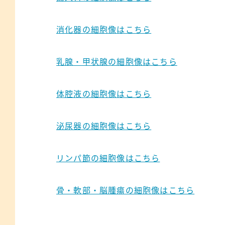
消化器の細胞像はこちら
乳腺・甲状腺の細胞像はこちら
体腔液の細胞像はこちら
泌尿器の細胞像はこちら
リンパ節の細胞像はこちら
骨・軟部・脳腫瘍の細胞像はこちら