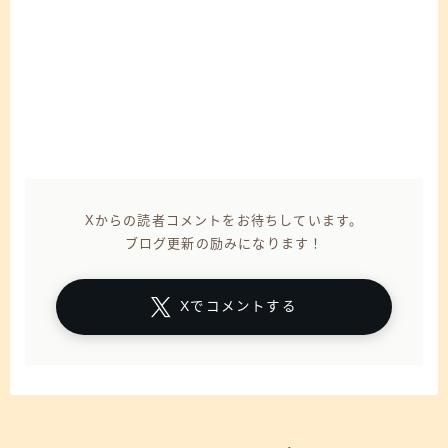
Xからの読者コメントをお待ちしています。
ブログ更新の励みになります！
Xでコメントする