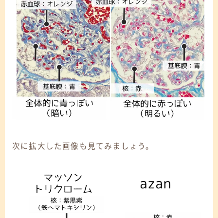
次に拡大した画像も見てみましょう。