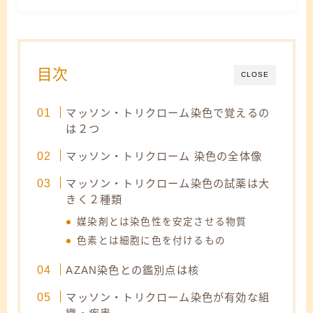
目次
CLOSE
マッソン・トリクローム染色で覚えるの
は２つ
マッソン・トリクローム 染色の全体像
マッソン・トリクローム染色の試薬は大
きく２種類
媒染剤とは染色性を安定させる物質
色素とは細胞に色を付けるもの
AZAN染色との鑑別点は核
マッソン・トリクローム染色が有効な組