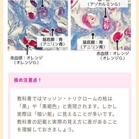
核の注意点！
教科書ではマッソン・トリクロームの核は
「黒」や「黒褐色」と表現されます。しかし
実際は「暗い紫」に見えることが多いです。
教科書の記載と実際の見え方に差があること
を理解しておきましょう。