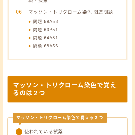
織・疾患
マッソン・トリクローム染色 関連問題
問題 59A53
問題 63P51
問題 64A51
問題 68A56
マッソン・トリクローム染色で覚え
るのは２つ
マッソン・トリクローム染色で覚える２つ
使われている試薬