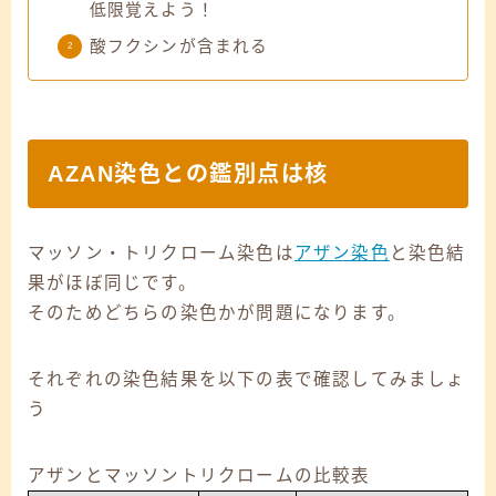
低限覚えよう！
酸フクシンが含まれる
AZAN染色との鑑別点は核
マッソン・トリクローム染色は
アザン染色
と染色結
果がほぼ同じです。
そのためどちらの染色かが問題になります。
それぞれの染色結果を以下の表で確認してみましょ
う
アザンとマッソントリクロームの比較表