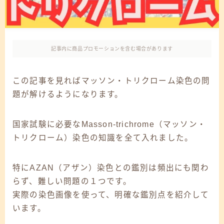
記事内に商品プロモーションを含む場合があります
この記事を見ればマッソン・トリクローム染色の問
題が解けるようになります。
国家試験に必要なMasson-trichrome（マッソン・
トリクローム）染色の知識を全て入れました。
特にAZAN（アザン）染色との鑑別は頻出にも関わ
らず、難しい問題の１つです。
実際の染色画像を使って、明確な鑑別点を紹介して
います。