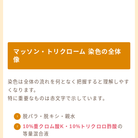
マッソン・トリクローム 染色の全体
像
染色は全体の流れを何となく把握すると理解しやす
くなります。
特に重要なものは赤文字で示しています。
脱パラ・脱キシ・親水
10%重クロム酸K・10%トリクロロ酢酸
の
等量混合液