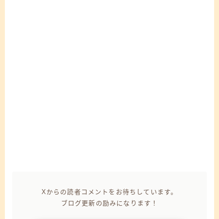
Xからの読者コメントをお待ちしています。
ブログ更新の励みになります！