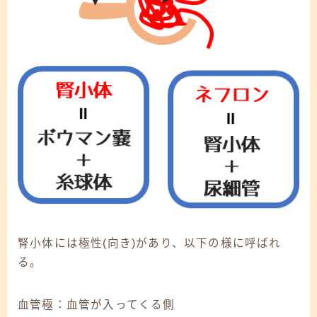
腎小体には極性(向き)があり、以下の様に呼ばれ
る。
血管極：血管が入ってくる側