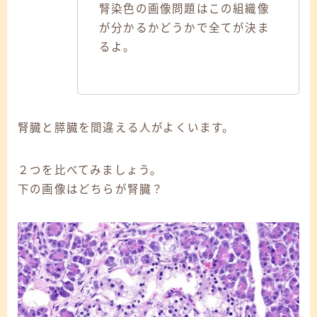
腎染色の画像問題はこの組織像
が分かるかどうかで全てが決ま
るよ。
腎臓と膵臓を間違える人がよくいます。
２つを比べてみましょう。
下の画像はどちらが腎臓？