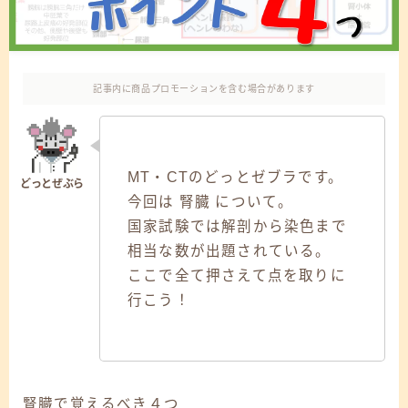
記事内に商品プロモーションを含む場合があります
MT・CTのどっとゼブラです。
今回は 腎臓 について。
国家試験では解剖から染色まで
相当な数が出題されている。
ここで全て押さえて点を取りに
行こう！
腎臓で覚えるべき４つ