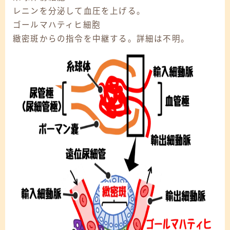
レニンを分泌して血圧を上げる。
ゴールマハティヒ細胞
緻密斑からの指令を中継する。詳細は不明。