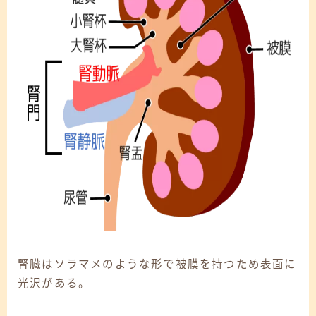
腎臓はソラマメのような形で被膜を持つため表面に
光沢がある。